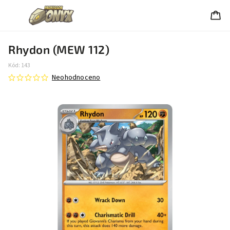
Rhydon (MEW 112)
Kód:
143
Neohodnoceno