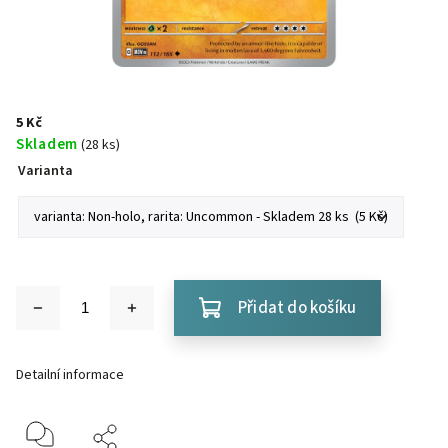
5 Kč
Skladem
(28 ks)
Varianta
Přidat do košíku
Detailní informace