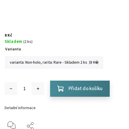
8 Kč
Skladem
(2 ks)
Varianta
Přidat do košíku
Detailní informace