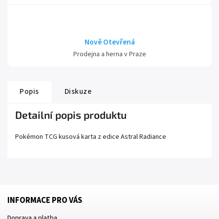
Nově Otevřená
Prodejna a herna v Praze
Popis
Diskuze
Detailní popis produktu
Pokémon TCG kusová karta z edice
Astral Radiance
INFORMACE PRO VÁS
Doprava a platba