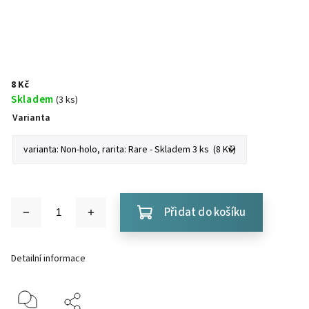
8 Kč
Skladem
(3 ks)
Varianta
Přidat do košíku
Detailní informace