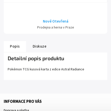
Nově Otevřená
Prodejna a herna v Praze
Popis
Diskuze
Detailní popis produktu
Pokémon TCG kusová karta z edice
Astral Radiance
INFORMACE PRO VÁS
Doprava a platba