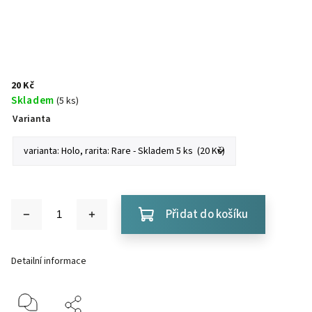
20 Kč
Skladem
(5 ks)
Varianta
Přidat do košíku
Detailní informace