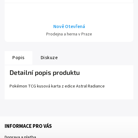
Nově Otevřená
Prodejna a herna v Praze
Popis
Diskuze
Detailní popis produktu
Pokémon TCG kusová karta z edice
Astral Radiance
INFORMACE PRO VÁS
Doprava a platba