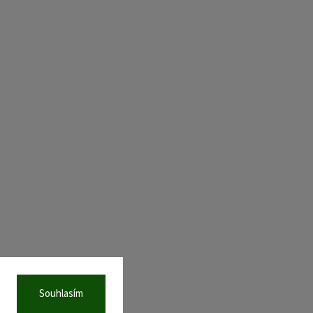
Souhlasím