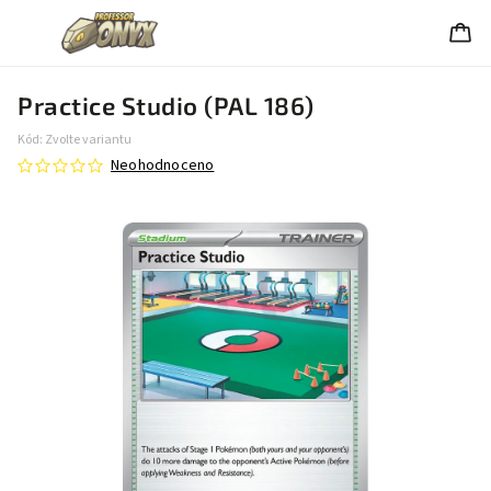
Practice Studio (PAL 186)
Kód:
Zvolte variantu
Neohodnoceno