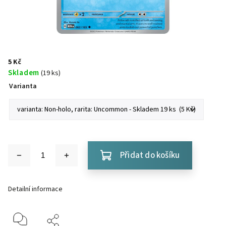
5 Kč
Skladem
(19 ks)
Varianta
Přidat do košíku
Detailní informace