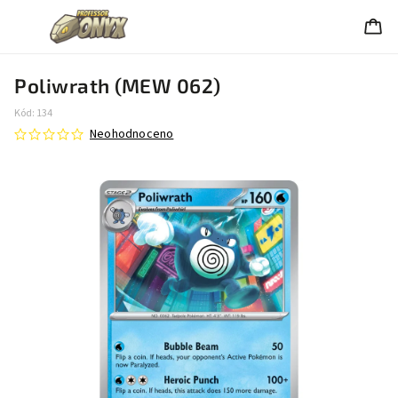
Poliwrath (MEW 062)
Kód:
134
Neohodnoceno