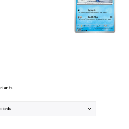
ariantu