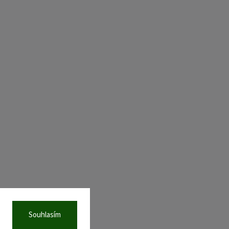
Souhlasím