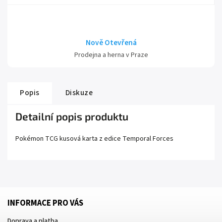
Nově Otevřená
Prodejna a herna v Praze
Popis
Diskuze
Detailní popis produktu
Pokémon TCG kusová karta z edice
Temporal Forces
INFORMACE PRO VÁS
Doprava a platba