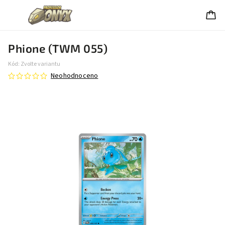
Phione (TWM 055)
Kód:
Zvolte variantu
Neohodnoceno