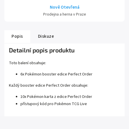
Nově Otevřená
Prodejna a herna v Praze
Popis
Diskuze
Detailní popis produktu
Toto balení obsahuje:
6x Pokémon booster edice Perfect Order
Každý booster edice Perfect Order obsahuje:
10x Pokémon karta z edice Perfect Order
přístupový kód pro Pokémon TCG Live