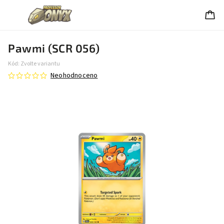
Pawmi (SCR 056)
Kód:
Zvolte variantu
Neohodnoceno