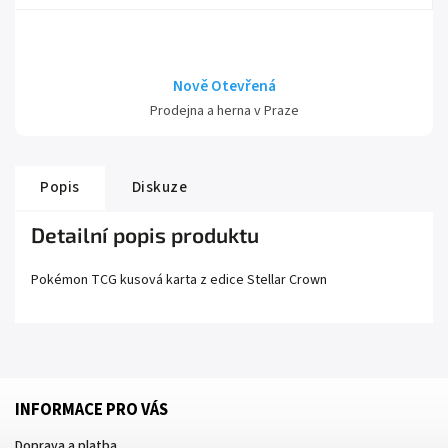
Nově Otevřená
Prodejna a herna v Praze
Popis
Diskuze
Detailní popis produktu
Pokémon TCG kusová karta z edice
Stellar Crown
INFORMACE PRO VÁS
Doprava a platba