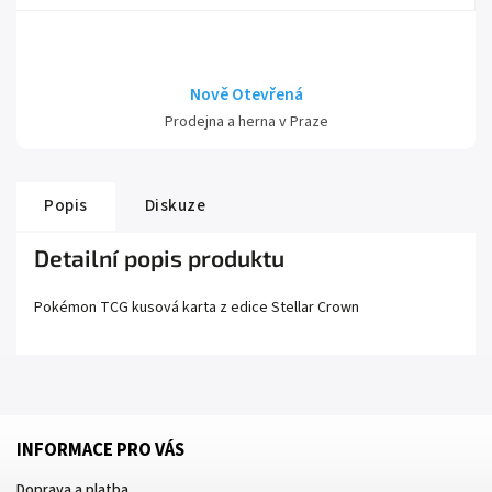
Nově Otevřená
Prodejna a herna v Praze
Popis
Diskuze
Detailní popis produktu
Pokémon TCG kusová karta z edice
Stellar Crown
INFORMACE PRO VÁS
Doprava a platba