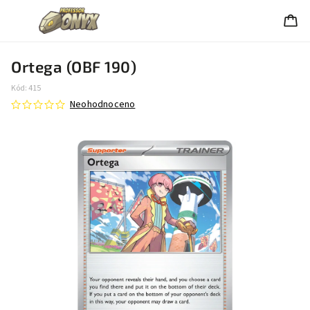
Ortega (OBF 190)
Kód:
415
Neohodnoceno