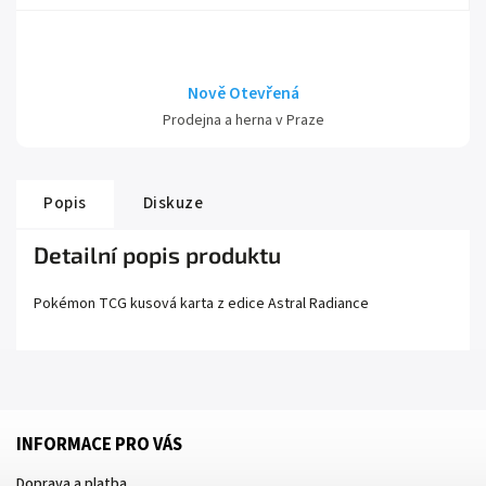
Nově Otevřená
Prodejna a herna v Praze
Popis
Diskuze
Detailní popis produktu
Pokémon TCG kusová karta z edice
Astral Radiance
INFORMACE PRO VÁS
Doprava a platba