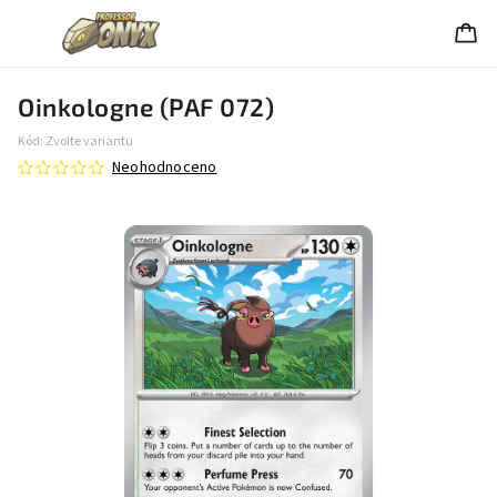
Oinkologne (PAF 072)
Kód:
Zvolte variantu
Neohodnoceno