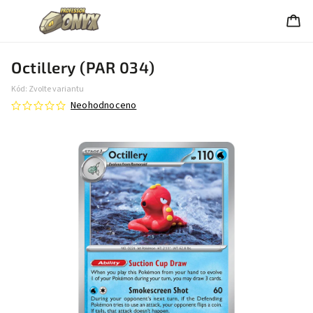
Octillery (PAR 034)
Kód:
Zvolte variantu
Neohodnoceno