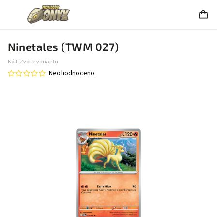
Ninetales (TWM 027)
Kód:
Zvolte variantu
Neohodnoceno