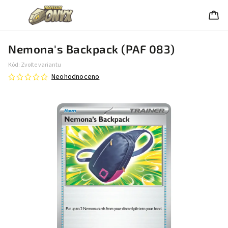
Nemona's Backpack (PAF 083)
Kód:
Zvolte variantu
Neohodnoceno