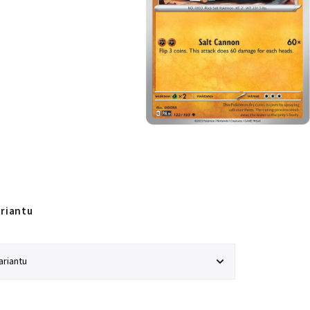
ariantu