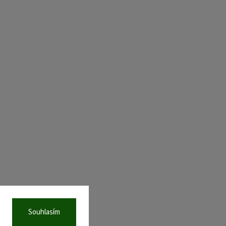
Souhlasím