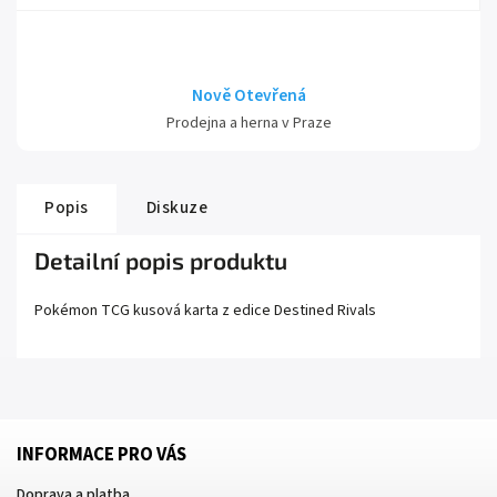
Nově Otevřená
Prodejna a herna v Praze
Popis
Diskuze
Detailní popis produktu
Pokémon TCG kusová karta z edice
Destined Rivals
INFORMACE PRO VÁS
Doprava a platba