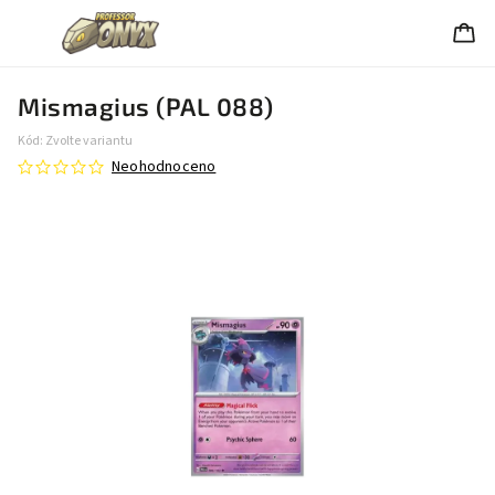
Mismagius (PAL 088)
Kód:
Zvolte variantu
Neohodnoceno