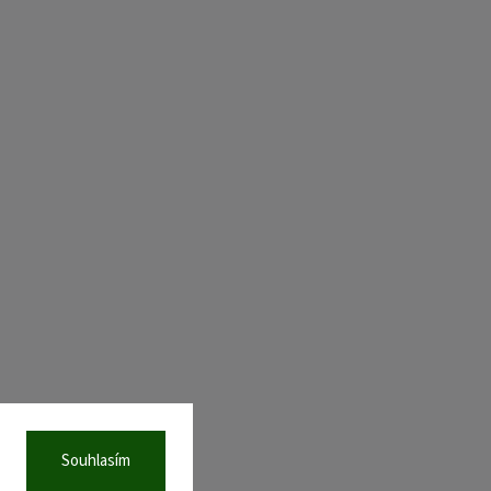
Souhlasím