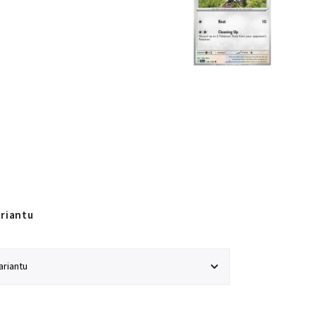
ariantu