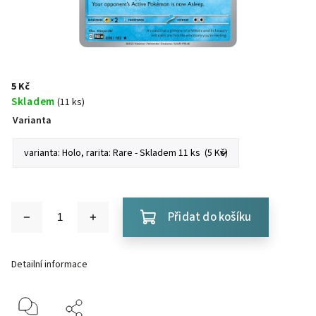
5 Kč
Skladem
(11 ks)
Varianta
Přidat do košíku
Detailní informace