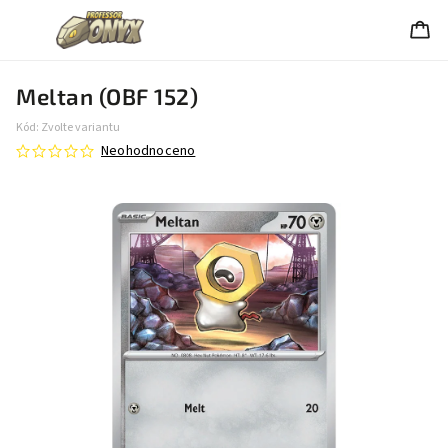
Meltan (OBF 152)
Kód:
Zvolte variantu
Neohodnoceno