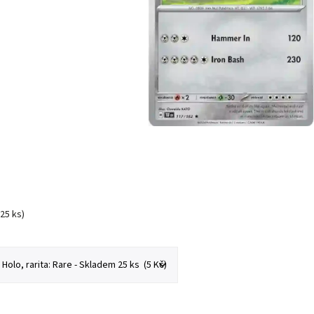
(25 ks)