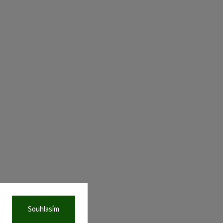
Souhlasím