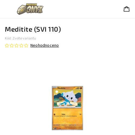
Meditite (SVI 110)
Kód:
Zvolte variantu
Neohodnoceno