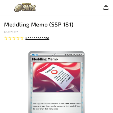
Meddling Memo (SSP 181)
Kód:
21012
Neohodnoceno