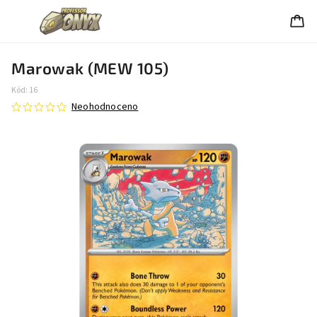
Marowak (MEW 105)
Kód:
16
Neohodnoceno