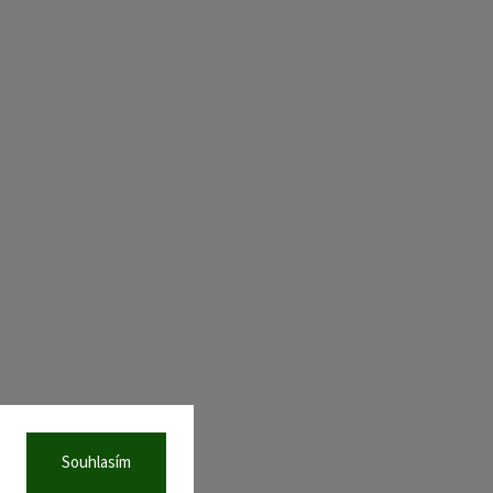
Souhlasím