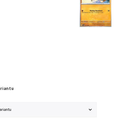
ariantu