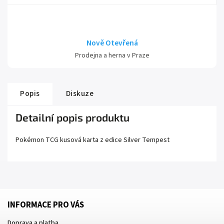
Nově Otevřená
Prodejna a herna v Praze
Popis
Diskuze
Detailní popis produktu
Pokémon TCG kusová karta z edice
Silver Tempest
INFORMACE PRO VÁS
Doprava a platba