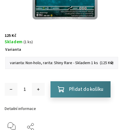
125 Kč
Skladem
(1 ks)
Varianta
Přidat do košíku
Detailní informace