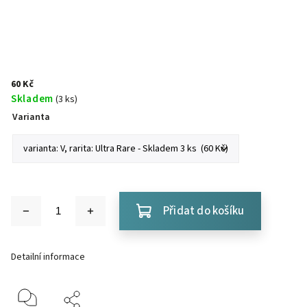
60 Kč
Skladem
(3 ks)
Varianta
Přidat do košíku
Detailní informace