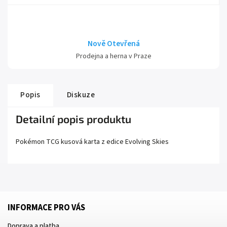
Nově Otevřená
Prodejna a herna v Praze
Popis
Diskuze
Detailní popis produktu
Pokémon TCG kusová karta z edice
Evolving Skies
INFORMACE PRO VÁS
Doprava a platba