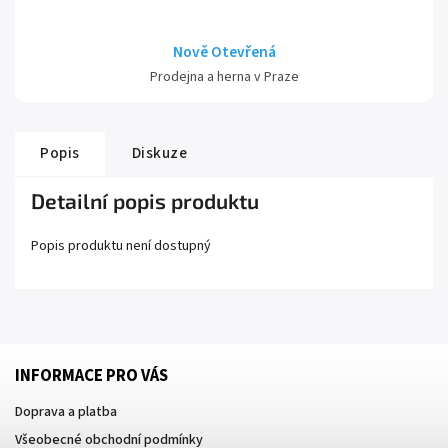
Nově Otevřená
Prodejna a herna v Praze
Popis
Diskuze
Detailní popis produktu
Popis produktu není dostupný
INFORMACE PRO VÁS
Doprava a platba
Všeobecné obchodní podmínky