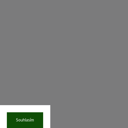
Souhlasím