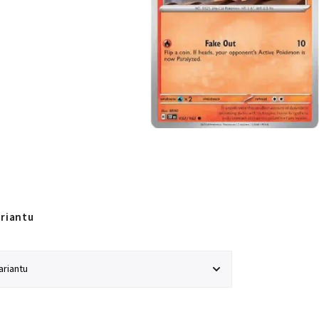
ariantu