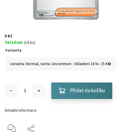
5 Kč
Skladem
(18 ks)
Varianta
Přidat do košíku
Detailní informace