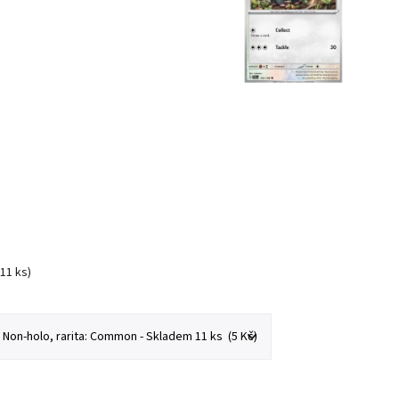
(11 ks)