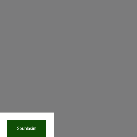
Souhlasím