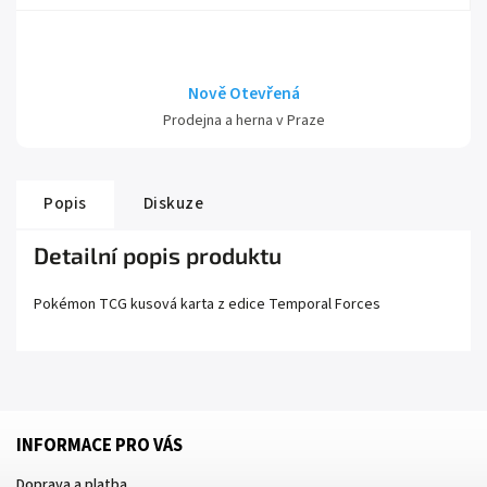
Nově Otevřená
Prodejna a herna v Praze
Popis
Diskuze
Detailní popis produktu
Pokémon TCG kusová karta z edice
Temporal Forces
INFORMACE PRO VÁS
Doprava a platba