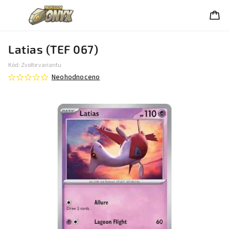
Latias (TEF 067)
Kód:
Zvolte variantu
Neohodnoceno