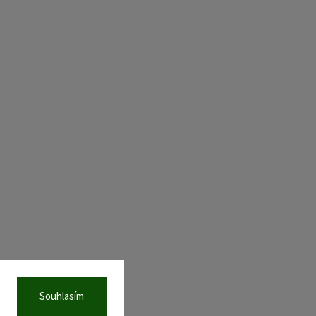
Souhlasím