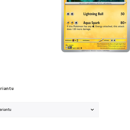
ariantu