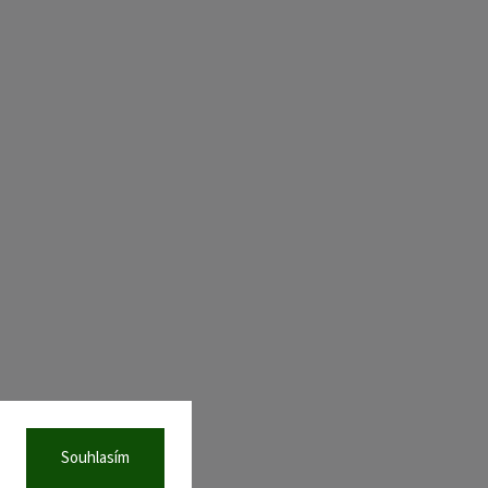
Souhlasím