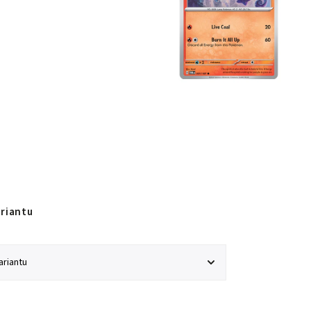
ariantu