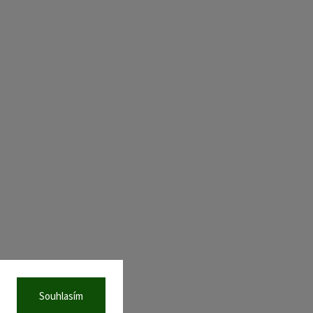
Souhlasím