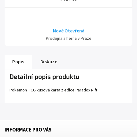
Zkušeností
Nově Otevřená
Prodejna a herna v Praze
Popis
Diskuze
Detailní popis produktu
Pokémon TCG kusová karta z edice
Paradox Rift
INFORMACE PRO VÁS