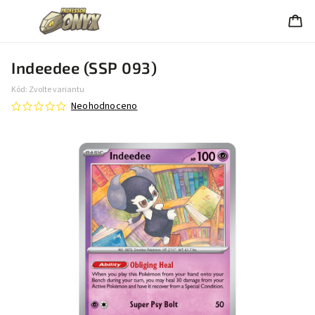
Indeedee (SSP 093)
Kód:
Zvolte variantu
Neohodnoceno