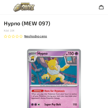
Hypno (MEW 097)
Kód:
104
Neohodnoceno