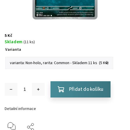
5 Kč
Skladem
(11 ks)
Varianta
Přidat do košíku
Detailní informace