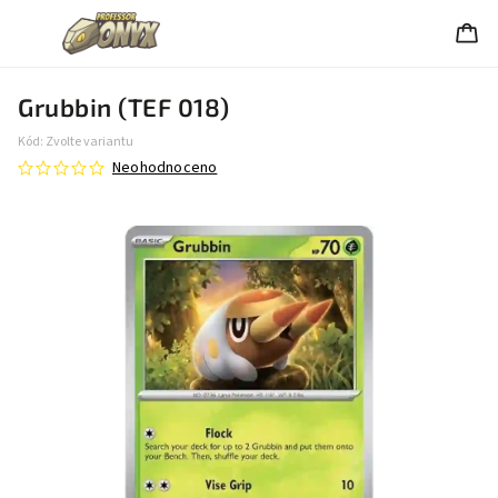
Grubbin (TEF 018)
Kód:
Zvolte variantu
Neohodnoceno