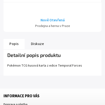
Nově Otevřená
Prodejna a herna v Praze
Popis
Diskuze
Detailní popis produktu
Pokémon TCG kusová karta z edice
Temporal Forces
INFORMACE PRO VÁS
Doprava a platba