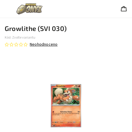
Growlithe (SVI 030)
Kód:
Zvolte variantu
Neohodnoceno