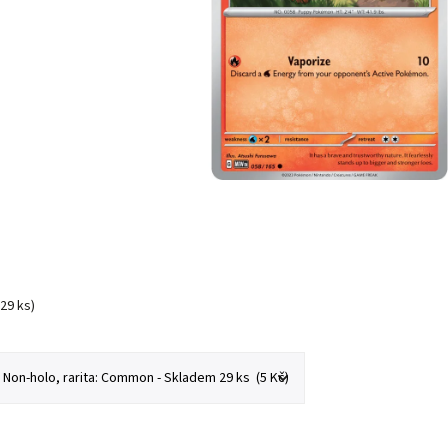
(29 ks)