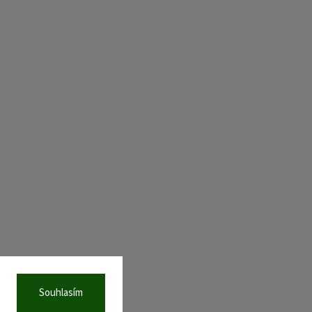
Souhlasím