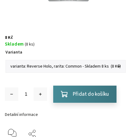
8 Kč
Skladem
(8 ks)
Varianta
Přidat do košíku
Detailní informace