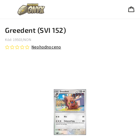
Greedent (SVI 152)
Kód:
19503/NON
Neohodnoceno