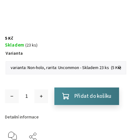
5 Kč
Skladem
(23 ks)
Varianta
Přidat do košíku
Detailní informace